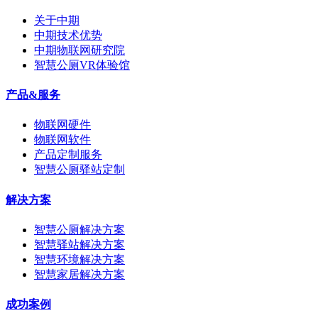
关于中期
中期技术优势
中期物联网研究院
智慧公厕VR体验馆
产品&服务
物联网硬件
物联网软件
产品定制服务
智慧公厕驿站定制
解决方案
智慧公厕解决方案
智慧驿站解决方案
智慧环境解决方案
智慧家居解决方案
成功案例