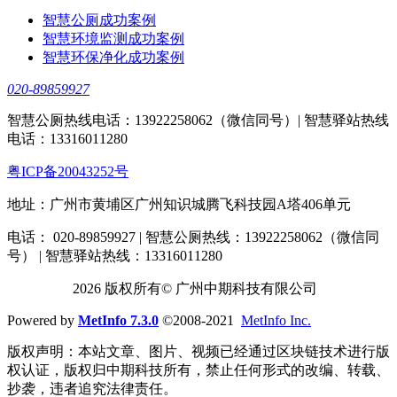
智慧公厕成功案例
智慧环境监测成功案例
智慧环保净化成功案例
020-89859927
智慧公厕热线电话：13922258062（微信同号）| 智慧驿站热线
电话：13316011280
粤ICP备20043252号
地址：广州市黄埔区广州知识城腾飞科技园A塔406单元
电话： 020-89859927 | 智慧公厕热线：13922258062（微信同
号） | 智慧驿站热线：13316011280
2026 版权所有© 广州中期科技有限公司
Powered by
MetInfo 7.3.0
©2008-2021
MetInfo Inc.
版权声明：本站文章、图片、视频已经通过区块链技术进行版
权认证，版权归中期科技所有，禁止任何形式的改编、转载、
抄袭，违者追究法律责任。