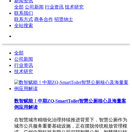
新闻资讯
全部
公司新闻
行业资讯
技术研究
联系我们
联系方式
商务合作
招贤纳士
全站搜索
全部
公司新闻
行业资讯
技术研究
数智赋能！中期ZQ-SmartToilet智慧公厕核心及海量案
例应用解读
在智慧城市精细化治理持续推进背景下，智慧公厕作为
城市公共服务重要基础设施，正在摆脱传统粗放管理模