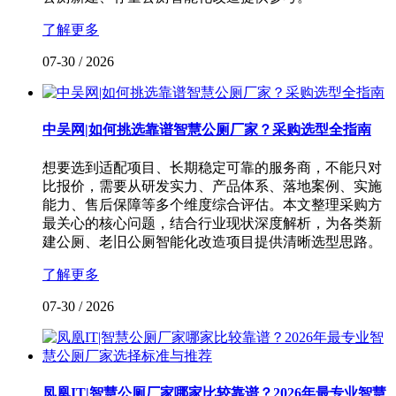
了解更多
07-30
/
2026
中吴网|如何挑选靠谱智慧公厕厂家？采购选型全指南
想要选到适配项目、长期稳定可靠的服务商，不能只对
比报价，需要从研发实力、产品体系、落地案例、实施
能力、售后保障等多个维度综合评估。本文整理采购方
最关心的核心问题，结合行业现状深度解析，为各类新
建公厕、老旧公厕智能化改造项目提供清晰选型思路。
了解更多
07-30
/
2026
凤凰IT|智慧公厕厂家哪家比较靠谱？2026年最专业智慧