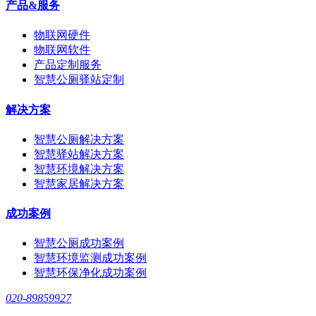
产品&服务
物联网硬件
物联网软件
产品定制服务
智慧公厕驿站定制
解决方案
智慧公厕解决方案
智慧驿站解决方案
智慧环境解决方案
智慧家居解决方案
成功案例
智慧公厕成功案例
智慧环境监测成功案例
智慧环保净化成功案例
020-89859927