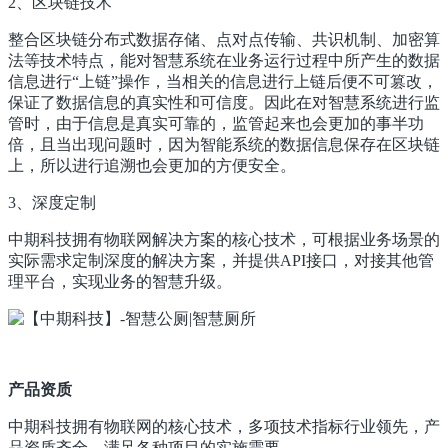
2、区块链技术
整合区块链分布式数据存储、点对点传输、共识机制、加密算
法等技术特点，能对智慧系统在业务运行过程中所产生的数据
信息进行“上链”操作，当相关的信息进行上链后便不可篡改，
保证了数据信息的真实性和可信度。因此在对智慧系统进行监
管时，由于信息是真实可靠的，监管起来也会更加的事半功
倍，且当出现问题时，因为智能系统的数据信息保存在区块链
上，所以进行追溯也会更加的方便安全。
3、深度定制
中期科技拥有物联网解决方案的核心技术，可根据业务场景的
实际需求定制深度的解决方案，并提供API接口，对接其他管
理平台，实现业务的智慧升级。
产品资质
中期科技拥有物联网的核心技术，多项技术指标行业领先，产
品资质齐全，满足各种项目的实施需要。