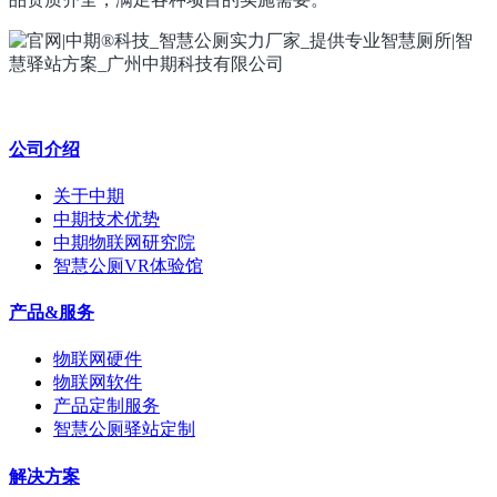
公司介绍
关于中期
中期技术优势
中期物联网研究院
智慧公厕VR体验馆
产品&服务
物联网硬件
物联网软件
产品定制服务
智慧公厕驿站定制
解决方案