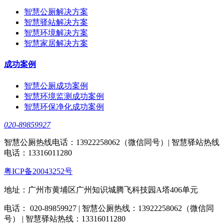
智慧公厕解决方案
智慧驿站解决方案
智慧环境解决方案
智慧家居解决方案
成功案例
智慧公厕成功案例
智慧环境监测成功案例
智慧环保净化成功案例
020-89859927
智慧公厕热线电话：13922258062（微信同号）| 智慧驿站热线
电话：13316011280
粤ICP备20043252号
地址：广州市黄埔区广州知识城腾飞科技园A塔406单元
电话： 020-89859927 | 智慧公厕热线：13922258062（微信同
号） | 智慧驿站热线：13316011280