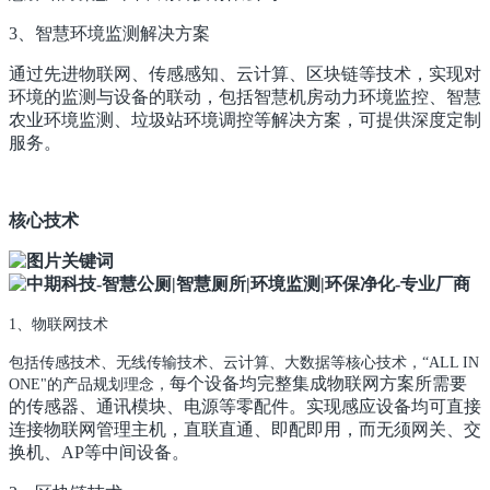
3、智慧环境监测解决方案
通过先进物联网、传感感知、云计算、区块链等技术，实现对
环境的监测与设备的联动，包括智慧机房动力环境监控、智慧
农业环境监测、垃圾站环境调控等解决方案，可提供深度定制
服务。
核心技术
1、物联网技术
包括传感技术、无线传输技术、云计算、大数据等核心技术，“ALL IN
每个设备均完整集成物联网方案所需要
ONE"的产品规划理念，
的传感器、通讯模块、电源等零配件。实现感应设备均可直接
连接物联网管理主机，直联直通、即配即用，而无须网关、交
换机、AP等中间设备。