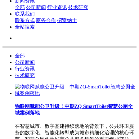
新闻资讯
全部
公司新闻
行业资讯
技术研究
联系我们
联系方式
商务合作
招贤纳士
全站搜索
全部
公司新闻
行业资讯
技术研究
物联网赋能公卫升级！中期ZQ-SmartToilet智慧公厕全
域案例落地
在智慧城市、数字基建持续落地的背景下，公共环卫服
务的数字化、智能化转型成为城市精细化治理的核心环