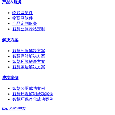
产品&服务
物联网硬件
物联网软件
产品定制服务
智慧公厕驿站定制
解决方案
智慧公厕解决方案
智慧驿站解决方案
智慧环境解决方案
智慧家居解决方案
成功案例
智慧公厕成功案例
智慧环境监测成功案例
智慧环保净化成功案例
020-89859927