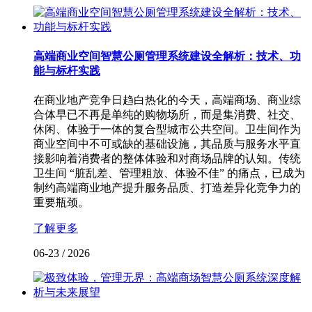
高端商业空间智慧公厕管理系统建设全解析：技术、功
能与标杆实践
在商业地产竞争日趋白热化的今天，高端商场、商业综
合体早已不再是单纯的购物场所，而是集消费、社交、
休闲、体验于一体的复合型城市公共空间。卫生间作为
商业空间中不可或缺的基础设施，其品质与服务水平直
接影响着消费者的整体体验和对商场品牌的认知。传统
卫生间 “脏乱差、管理粗放、体验不佳” 的痛点，已成为
制约高端商业地产提升服务品质、打造差异化竞争力的
重要瓶颈。
了解更多
06-23
/
2026