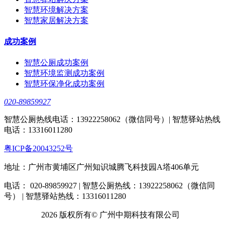
智慧环境解决方案
智慧家居解决方案
成功案例
智慧公厕成功案例
智慧环境监测成功案例
智慧环保净化成功案例
020-89859927
智慧公厕热线电话：13922258062（微信同号）| 智慧驿站热线
电话：13316011280
粤ICP备20043252号
地址：广州市黄埔区广州知识城腾飞科技园A塔406单元
电话： 020-89859927 | 智慧公厕热线：13922258062（微信同
号） | 智慧驿站热线：13316011280
2026 版权所有© 广州中期科技有限公司