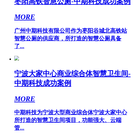
枣阳高铁智慧公厕-中期科技成功案例
MORE
广州中期科技有限公司作为枣阳谷城北高铁站
智慧公厕的供应商，所打造的智慧公厕具备
了...
宁波大家中心商业综合体智慧卫生间-
中期科技成功案例
MORE
中期科技为宁波大型商业综合体宁波大家中心
所打造的智慧卫生间项目，功能强大、云端
管...