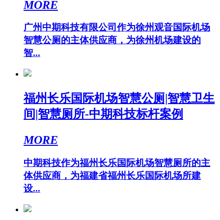
MORE
广州中期科技有限公司作为徐州观音国际机场
智慧公厕的主体供应商，为徐州机场建设的
智...
福州长乐国际机场智慧公厕|智慧卫生
间|智慧厕所-中期科技标杆案例
MORE
中期科技作为福州长乐国际机场智慧厕所的主
体供应商，为福建省福州长乐国际机场所建
设...