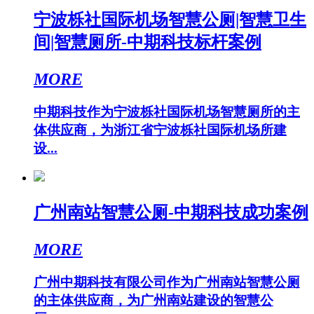
宁波栎社国际机场智慧公厕|智慧卫生
间|智慧厕所-中期科技标杆案例
MORE
中期科技作为宁波栎社国际机场智慧厕所的主
体供应商，为浙江省宁波栎社国际机场所建
设...
广州南站智慧公厕-中期科技成功案例
MORE
广州中期科技有限公司作为广州南站智慧公厕
的主体供应商，为广州南站建设的智慧公