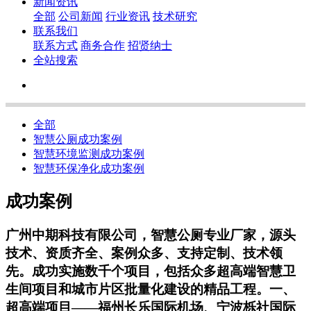
新闻资讯
全部
公司新闻
行业资讯
技术研究
联系我们
联系方式
商务合作
招贤纳士
全站搜索
全部
智慧公厕成功案例
智慧环境监测成功案例
智慧环保净化成功案例
成功案例
广州中期科技有限公司，智慧公厕专业厂家，源头
技术、资质齐全、案例众多、支持定制、技术领
先。成功实施数千个项目，包括众多超高端智慧卫
生间项目和城市片区批量化建设的精品工程。一、
超高端项目——福州长乐国际机场、宁波栎社国际