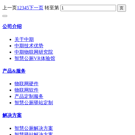
上一页
1
2
3
4
5
下一页
转至第
公司介绍
关于中期
中期技术优势
中期物联网研究院
智慧公厕VR体验馆
产品&服务
物联网硬件
物联网软件
产品定制服务
智慧公厕驿站定制
解决方案
智慧公厕解决方案
智慧驿站解决方案