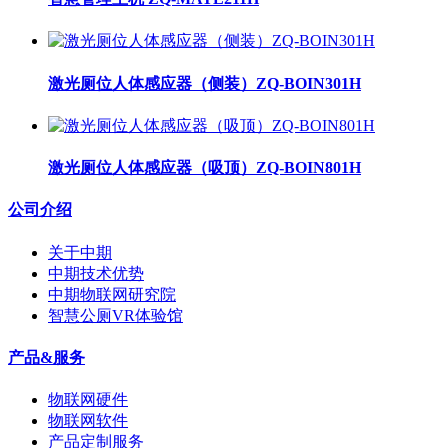
激光厕位人体感应器（侧装）ZQ-BOIN301H
激光厕位人体感应器（吸顶）ZQ-BOIN801H
公司介绍
关于中期
中期技术优势
中期物联网研究院
智慧公厕VR体验馆
产品&服务
物联网硬件
物联网软件
产品定制服务