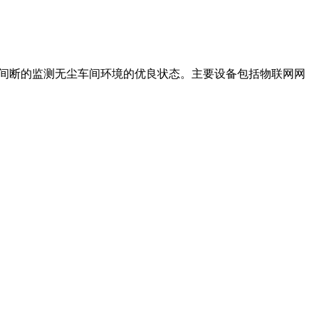
不间断的监测无尘车间环境的优良状态。主要设备包括物联网网