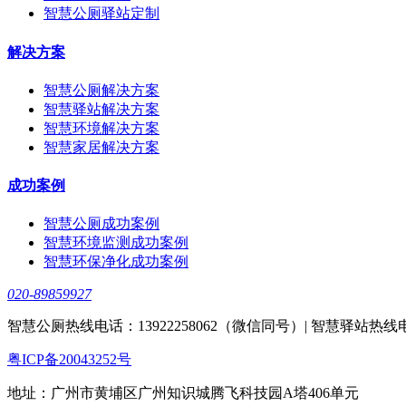
智慧公厕驿站定制
解决方案
智慧公厕解决方案
智慧驿站解决方案
智慧环境解决方案
智慧家居解决方案
成功案例
智慧公厕成功案例
智慧环境监测成功案例
智慧环保净化成功案例
020-89859927
智慧公厕热线电话：13922258062（微信同号）| 智慧驿站热线电话：
粤ICP备20043252号
地址：广州市黄埔区广州知识城腾飞科技园A塔406单元