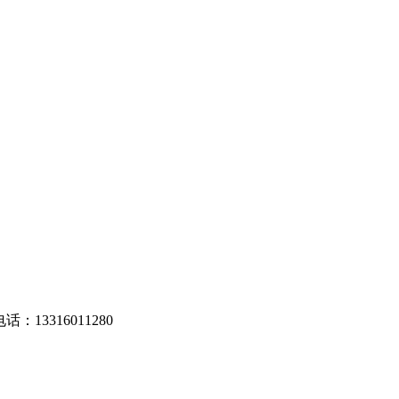
13316011280