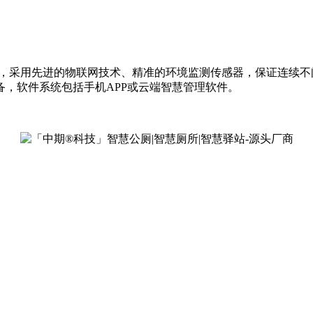
统，采用先进的物联网技术、精准的环境监测传感器，保证连续
，软件系统包括手机APP或云端智慧管理软件。