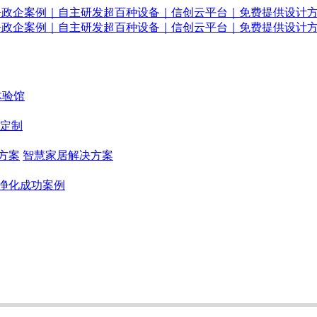
体验馆
定制
方案
智慧家居解决方案
净化成功案例