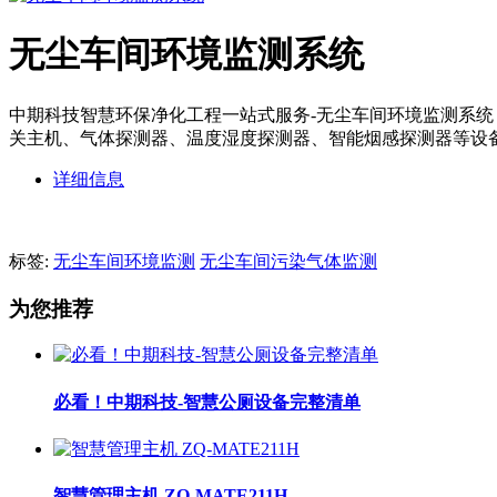
无尘车间环境监测系统
中期科技智慧环保净化工程一站式服务-无尘车间环境监测系
关主机、气体探测器、温度湿度探测器、智能烟感探测器等设备
详细信息
标签:
无尘车间环境监测
无尘车间污染气体监测
为您推荐
必看！中期科技-智慧公厕设备完整清单
智慧管理主机 ZQ-MATE211H