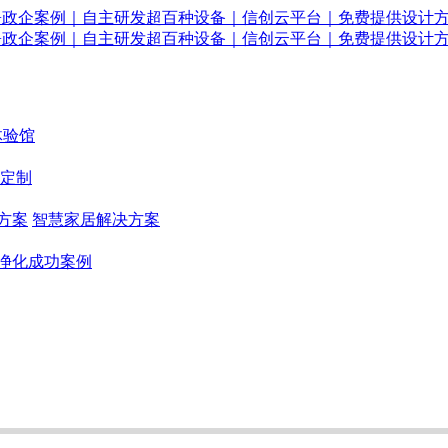
体验馆
定制
方案
智慧家居解决方案
净化成功案例