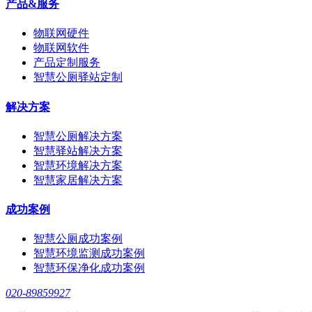
产品&服务
物联网硬件
物联网软件
产品定制服务
智慧公厕驿站定制
解决方案
智慧公厕解决方案
智慧驿站解决方案
智慧环境解决方案
智慧家居解决方案
成功案例
智慧公厕成功案例
智慧环境监测成功案例
智慧环保净化成功案例
020-89859927