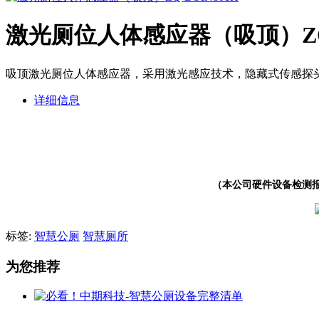
激光厕位人体感应器（吸顶）ZQ-
吸顶激光厕位人体感应器，采用激光感应技术，隐藏式传感探
详细信息
（本公司硬件设备检测
标签:
智慧公厕
智慧厕所
为您推荐