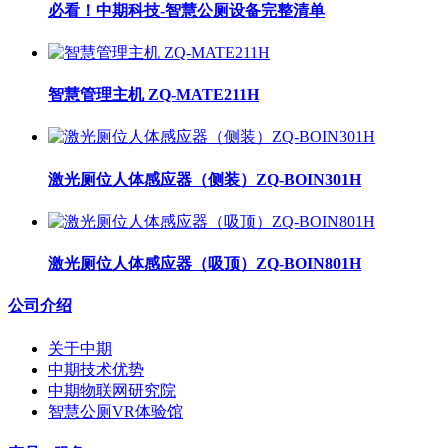
必看！中期科技-智慧公厕设备完整清单
智慧管理主机 ZQ-MATE211H
激光厕位人体感应器（侧装）ZQ-BOIN301H
激光厕位人体感应器（吸顶）ZQ-BOIN801H
公司介绍
关于中期
中期技术优势
中期物联网研究院
智慧公厕VR体验馆