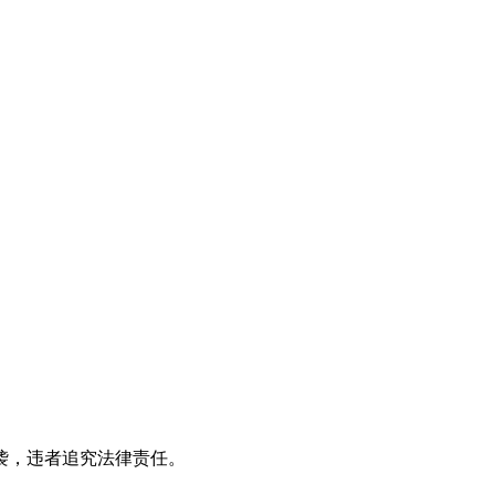
袭，违者追究法律责任。