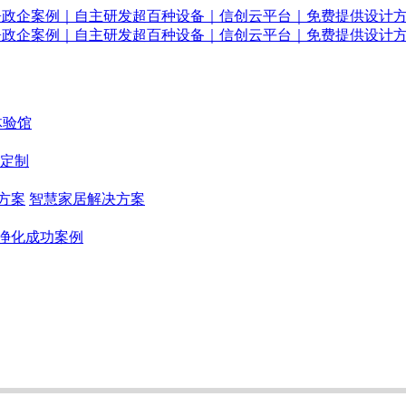
体验馆
定制
方案
智慧家居解决方案
净化成功案例