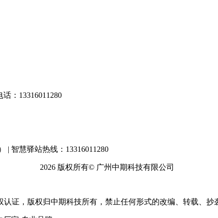
13316011280
） | 智慧驿站热线：13316011280
2026 版权所有© 广州中期科技有限公司
权认证，版权归中期科技所有，禁止任何形式的改编、转载、抄