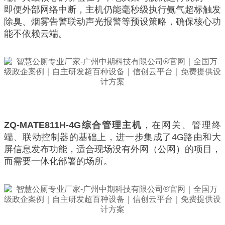
即便外部网络中断，主机仍能毫秒级执行氨气超标触发
除臭、烟雾告警联动声光报警等预设策略，确保核心功
能不依赖云端。
ZQ-MATE811H-4G综合管理主机
，在网关、管理终
端、联动控制器的基础上，进一步集成了4G路由和大
屏信息发布功能，适合现场没有外网（公网）的项目，
而需要一体化部署的场所。