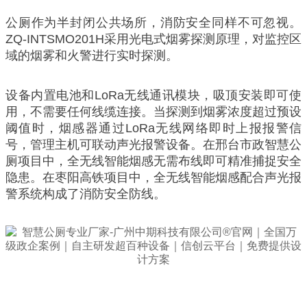
公厕作为半封闭公共场所，消防安全同样不可忽视。
ZQ-INTSMO201H采用光电式烟雾探测原理，对监控区
域的烟雾和火警进行实时探测。
设备内置电池和LoRa无线通讯模块，吸顶安装即可使
用，不需要任何线缆连接。当探测到烟雾浓度超过预设
阈值时，烟感器通过LoRa无线网络即时上报报警信
号，管理主机可联动声光报警设备。在邢台市政智慧公
厕项目中，全无线智能烟感无需布线即可精准捕捉安全
隐患。在枣阳高铁项目中，全无线智能烟感配合声光报
警系统构成了消防安全防线。