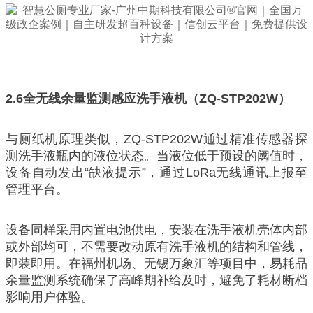
2.6
全无线余量监测感应洗手液机（ZQ-STP202W）
与厕纸机原理类似，ZQ-STP202W通过精准传感器探
测洗手液瓶内的液位状态。当液位低于预设的阈值时，
设备自动发出“缺液提示”，通过LoRa无线通讯上报至
管理平台。
设备同样采用内置电池供电，安装在洗手液机壳体内部
或外部均可，不需要改动原有洗手液机的结构和管线，
即装即用。在福州机场、无锡万象汇等项目中，易耗品
余量监测系统确保了高峰期补给及时，避免了耗材断档
影响用户体验。