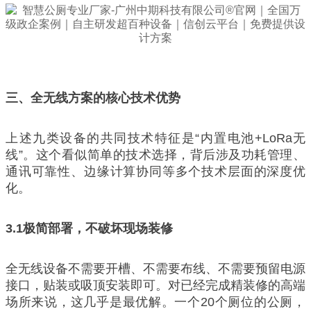
三、全无线方案的核心技术优势
上述九类设备的共同技术特征是“内置电池+LoRa无
线”。这个看似简单的技术选择，背后涉及功耗管理、
通讯可靠性、边缘计算协同等多个技术层面的深度优
化。
3.1
极简部署，不破坏现场装修
全无线设备不需要开槽、不需要布线、不需要预留电源
接口，贴装或吸顶安装即可。对已经完成精装修的高端
场所来说，这几乎是最优解。一个20个厕位的公厕，