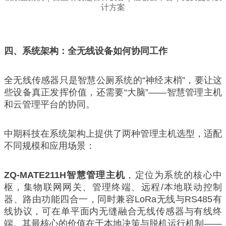
四、系统架构：全无线设备如何协同工作
全无线传感器只是智慧公厕系统的“神经末梢”，要让这
些设备真正发挥价值，还需要“大脑”——智慧管理主机
和云管理平台的协同。
中期科技在系统架构上提供了两种管理主机选型，适配
不同规模和应用场景：
ZQ-MATE211H智慧管理主机
，定位为系统的核心中
枢，集物联网网关、管理终端、远程/本地联动控制
器、路由功能四合一，同时兼容LoRa无线与RS485有
线协议，可在单平面内无缝融合无线传感器与有线终
端。其最核心的价值在于本地决策与脱机运行机制——