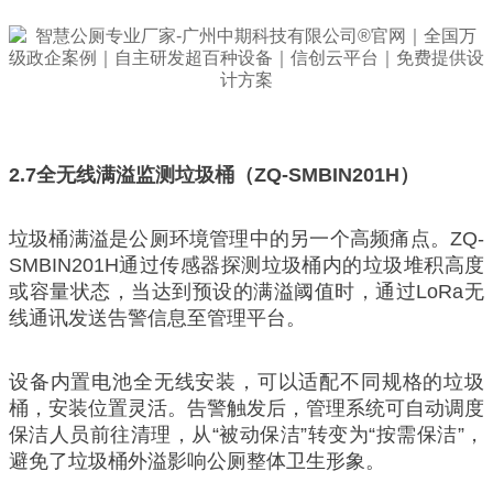
2.7
全无线满溢监测垃圾桶（ZQ-SMBIN201H）
垃圾桶满溢是公厕环境管理中的另一个高频痛点。ZQ-
SMBIN201H通过传感器探测垃圾桶内的垃圾堆积高度
或容量状态，当达到预设的满溢阈值时，通过LoRa无
线通讯发送告警信息至管理平台。
设备内置电池全无线安装，可以适配不同规格的垃圾
桶，安装位置灵活。告警触发后，管理系统可自动调度
保洁人员前往清理，从“被动保洁”转变为“按需保洁”，
避免了垃圾桶外溢影响公厕整体卫生形象。