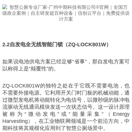
2.2
自发电全无线智能门锁（ZQ-LOCK801W）
如果说电池供电方案已经足够“省事”，那自发电方案可
以称得上是“颠覆性”的。
ZQ-LOCK801W的独特之处在于它既不需要电池，也
不需要外接电源。它利用开关门时门板的机械动能，通
过微型发电机将动能转化为电信号，以微秒级的脉冲电
流驱动无线通讯模块发送一次状态信号。这一设计原理
被称为“微动发电”或“能量采集”（Energy
Harvesting），在工业物联网领域是一个前沿方向，中
期科技将其规模化应用到了智慧公厕场景中。