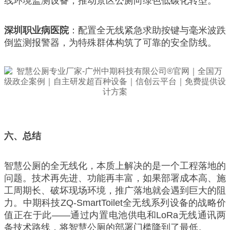
线环境监测设备，推动景区公厕向绿色低碳化转型。
深圳职业病医院
：配置全无线紧急求助按键与毫米波跌
倒监测报警器，为特殊群体构筑了可靠的安全防线。
六、总结
智慧公厕的全无线化，本质上解决的是一个工程落地的
问题。技术再先进、功能再丰富，如果部署成本高、施
工周期长、破坏现场环境，推广落地就会遇到巨大的阻
力。中期科技ZQ-SmartToilet全无线系列设备的战略价
值正在于此——通过内置电池供电和LoRa无线通讯两
条技术路线，将智慧公厕的部署门槛降到了最低。