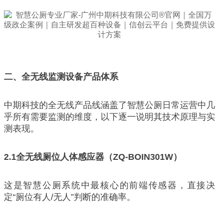
二、全无线监测设备产品体系
中期科技的全无线产品线涵盖了智慧公厕日常运营中几
乎所有需要监测的维度，以下逐一说明其技术原理与实
测表现。
2.1
全无线厕位人体感应器（ZQ-BOIN301W）
这是智慧公厕系统中最核心的前端传感器，直接决
定“厕位有人/无人”判断的准确率。