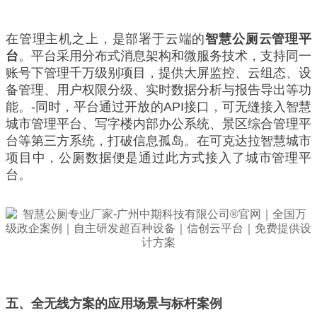
在管理主机之上，是部署于云端的
智慧公厕云管理平
台
。平台采用分布式消息架构和微服务技术，支持同一
账号下管理千万级别项目，提供大屏监控、云组态、设
备管理、用户权限分级、实时数据分析与报告导出等功
能。-同时，平台通过开放的API接口，可无缝接入智慧
城市管理平台、写字楼内部办公系统、景区综合管理平
台等第三方系统，打破信息孤岛。在可克达拉智慧城市
项目中，公厕数据便是通过此方式接入了城市管理平
台。
五、全无线方案的应用场景与标杆案例