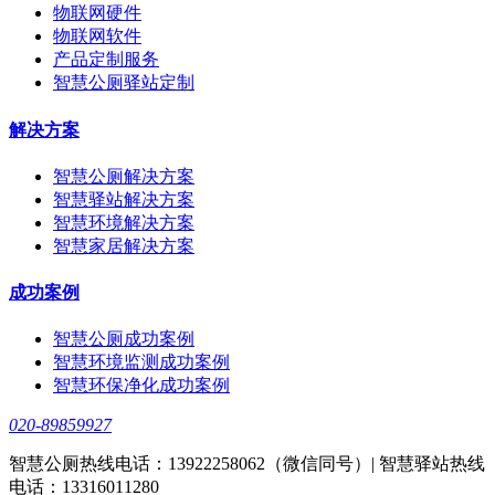
物联网硬件
物联网软件
产品定制服务
智慧公厕驿站定制
解决方案
智慧公厕解决方案
智慧驿站解决方案
智慧环境解决方案
智慧家居解决方案
成功案例
智慧公厕成功案例
智慧环境监测成功案例
智慧环保净化成功案例
020-89859927
智慧公厕热线电话：13922258062（微信同号）| 智慧驿站热线
电话：13316011280