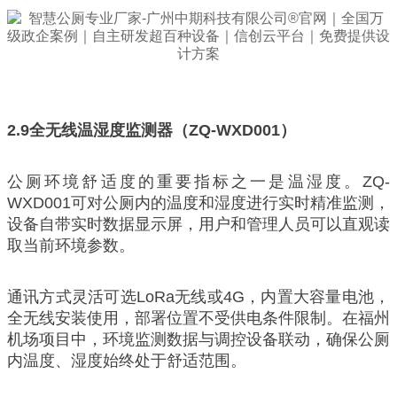
2.9
全无线温湿度监测器（ZQ-WXD001）
公厕环境舒适度的重要指标之一是温湿度。ZQ-
WXD001可对公厕内的温度和湿度进行实时精准监测，
设备自带实时数据显示屏，用户和管理人员可以直观读
取当前环境参数。
通讯方式灵活可选LoRa无线或4G，内置大容量电池，
全无线安装使用，部署位置不受供电条件限制。在福州
机场项目中，环境监测数据与调控设备联动，确保公厕
内温度、湿度始终处于舒适范围。