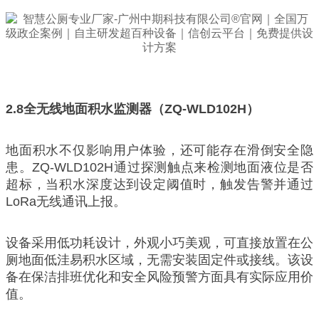
2.8
全无线地面积水监测器（ZQ-WLD102H）
地面积水不仅影响用户体验，还可能存在滑倒安全隐
患。ZQ-WLD102H通过探测触点来检测地面液位是否
超标，当积水深度达到设定阈值时，触发告警并通过
LoRa无线通讯上报。
设备采用低功耗设计，外观小巧美观，可直接放置在公
厕地面低洼易积水区域，无需安装固定件或接线。该设
备在保洁排班优化和安全风险预警方面具有实际应用价
值。