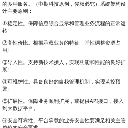
的多种服务。（中期科技原创，侵权必究）系统架构设
计主要原则：
①
稳定性。保障信息综合显示和管理业务流程的正常运
转;
②高性价比。根据承载业务的特征，弹性调整资源占
用;
③导入性。支持新技术接入，实现功能和性能的良好扩
展;
④可维护性。具备良好的自我管理机制，实现监控预
警;
⑤扩展性。保障业务顺利扩展，或提供API接口，接入
到大数据平台。
⑥安全可靠性。平台承载的业务安全性要满足相关主管
单位的安全要求。