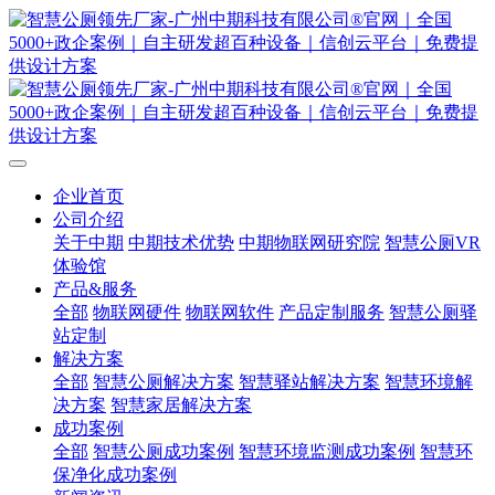
企业首页
公司介绍
关于中期
中期技术优势
中期物联网研究院
智慧公厕VR
体验馆
产品&服务
全部
物联网硬件
物联网软件
产品定制服务
智慧公厕驿
站定制
解决方案
全部
智慧公厕解决方案
智慧驿站解决方案
智慧环境解
决方案
智慧家居解决方案
成功案例
全部
智慧公厕成功案例
智慧环境监测成功案例
智慧环
保净化成功案例