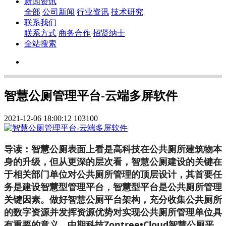
新闻资讯
全部
公司新闻
行业资讯
技术研究
联系我们
联系方式
商务合作
招贤纳士
全站搜索
智慧公厕管理平台-云端多屏软件
2021-12-06 18:00:12
103100
导读：智慧公厕表面上看是高科技在公共厕所建筑物本
身的升级，但从更深的层次看，智慧公厕建设的关键在
于相关部门单位对公共厕所管理的顶层设计，其首要任
务是建设智慧型管理平台，智慧型平台是公共厕所管理
关键因素。做好智慧公厕平台架构，充分收集公共厕所
的数字资源并发挥资源优势对实现公共厕所管理单位具
有重要的意义，中期科技Zontree•Cloud智慧公厕平