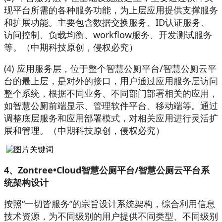
现平台所需的各种服务功能，为上层应用提供支撑服务
和扩展功能。主要包含数据交换服务、ID认证服务、
访问控制、负载均衡、workflow服务、开发测试服务
等。（中期科技原创，侵权必究）
(4)
应用服务层，位于整个智慧公厕平台/智慧公厕云平
台的最上层，是对外的接口，用户通过应用服务层访问
整个系统，根据不同业务、不同部门部署相关的应用，
如智慧公厕前端显示、管理软件平台、移动端等。通过
调整底层服务和应用部署模式，对相关应用进行灵活扩
展和管理。（中期科技原创，侵权必究）
4、Zontree•Cloud智慧公厕平台/智慧公厕云平台系
统架构设计
按照“一切皆服务”的宗旨设计系统架构，综合利用信息
技术资源，为不同级别的用户提供不同类型、不同级别