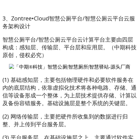
3、Zontree•Cloud智慧公厕平台/智慧公厕云平台云服
务架构设计
智慧公厕平台/智慧公厕云平台云计算平台主要由四层
构成：感知层、传输层、平台层和应用层。（中期科技
原创，侵权必究）
(1)
基础感知层，主要包括物理硬件和必要软件服务在
内的底层结构，依靠虚拟化技术将各种电路、存储、通
信等设备形成一个整体，为上层技术提供存储、计算以
及备份容错服务。基础设施层是整个系统的关键层。
(2)
网络传输层，主要把硬件所收集到的数据进行归
整、并上传到平台服务层。
(3)
平台服务层，在基础设施层之上，主要通过软件实