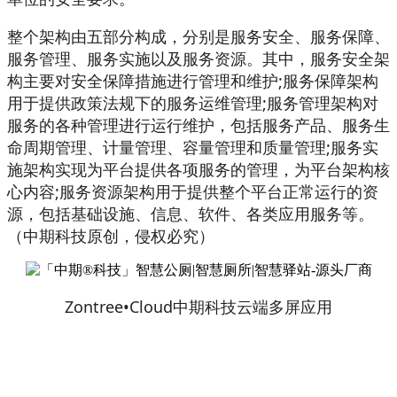
整个架构由五部分构成，分别是服务安全、服务保障、
服务管理、服务实施以及服务资源。其中，服务安全架
构主要对安全保障措施进行管理和维护;服务保障架构
用于提供政策法规下的服务运维管理;服务管理架构对
服务的各种管理进行运行维护，包括服务产品、服务生
命周期管理、计量管理、容量管理和质量管理;服务实
施架构实现为平台提供各项服务的管理，为平台架构核
心内容;服务资源架构用于提供整个平台正常运行的资
源，包括基础设施、信息、软件、各类应用服务等。
（中期科技原创，侵权必究）
Zontree•Cloud中期科技云端多屏应用