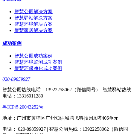
智慧公厕解决方案
智慧驿站解决方案
智慧环境解决方案
智慧家居解决方案
成功案例
智慧公厕成功案例
智慧环境监测成功案例
智慧环保净化成功案例
020-89859927
智慧公厕热线电话：13922258062（微信同号）| 智慧驿站热线
电话：13316011280
粤ICP备20043252号
地址：广州市黄埔区广州知识城腾飞科技园A塔406单元
电话： 020-89859927 | 智慧公厕热线：13922258062（微信同