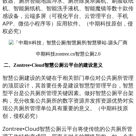
数器、厕所智能地面冲水、厕所除臭杀菌机、刷脸取纸
机、智能厕纸机、智能洗手液机、智能魔镜等数十款传
感设备，云端多屏（可视化平台、云管理平台、手机
APP、微信小程序等）应用软件。（中期科技原创，侵
权必究）
中期科技zontree.cn智慧公厕2.0
二、Zontree•Cloud智慧公厕云平台的建设意义
智慧公厕建设的关键在于相关部门单位对公共厕所管理
的顶层设计，其首要任务是建设智慧型管理平台，智慧
型平台是公共厕所管理关键因素。做好智慧公厕平台架
构，充分收集公共厕所的数字资源并发挥资源优势对实
现公共厕所管理单位具有重要的意义。（中期科技原
创，侵权必究）
Zontree•Cloud智慧公厕云平台将使传统的公共厕所管